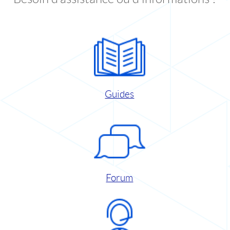
Guides
Forum